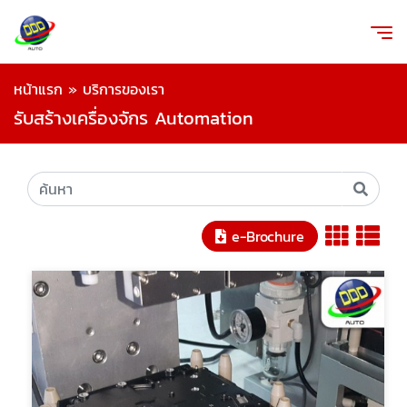
หน้าแรก
»
บริการของเรา
รับสร้างเครื่องจักร Automation
e-Brochure