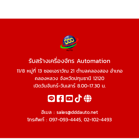
รับสร้างเครื่องจักร Automation
11/8 หมู่ที่ 13 ซอยเอราวัณ 21 ตำบลคลองสอง อำเภอ
คลองหลวง จังหวัดปทุมธานี 12120
เปิดวันจันทร์-วันเสาร์ 8.00-17.30 น.
อีเมล :
sales@dddauto.net
โทรศัพท์ :
097-093-4445
,
02-102-4493