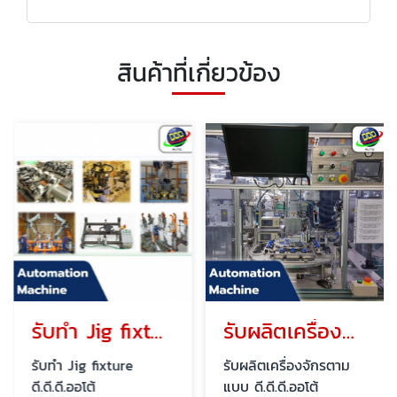
สินค้าที่เกี่ยวข้อง
รับทำ Jig fixture
รับผลิตเครื่องจักรตามแบบ
รับทำ Jig fixture
รับผลิตเครื่องจักรตาม
ดี.ดี.ดี.ออโต้
แบบ ดี.ดี.ดี.ออโต้