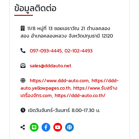
ข้อมูลติดต่อ
11/8 หมู่ที่ 13 ซอยเอราวัณ 21 ตำบลคลอง
สอง อำเภอคลองหลวง จังหวัดปทุมธานี 12120
097-093-4445
,
02-102-4493
sales@dddauto.net
https://www.ddd-auto.com
,
https://ddd-
auto.yellowpages.co.th
,
https://www.รับสร้าง
เครื่องจักร.com
,
https://ddd-auto.co.th/
เปิดวันจันทร์-วันเสาร์ 8.00-17.30 น.