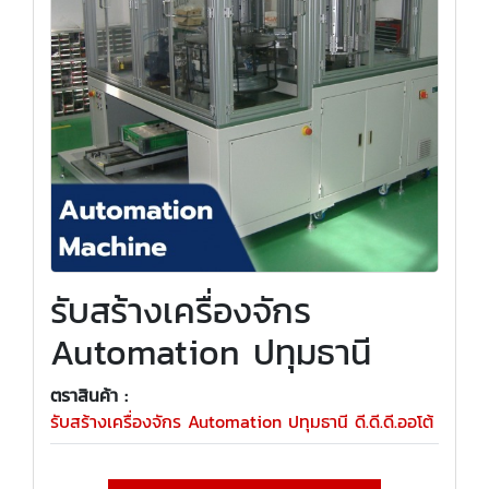
รับสร้างเครื่องจักร
Automation ปทุมธานี
ตราสินค้า :
รับสร้างเครื่องจักร Automation ปทุมธานี ดี.ดี.ดี.ออโต้