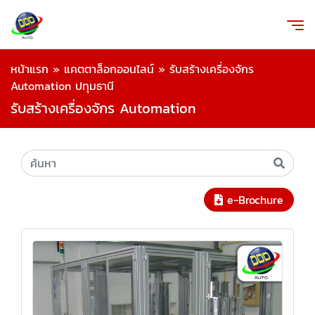
หน้าแรก
»
แคตตาล็อกออนไลน์
»
รับสร้างเครื่องจักร
Automation ปทุมธานี
รับสร้างเครื่องจักร Automation
e-Brochure