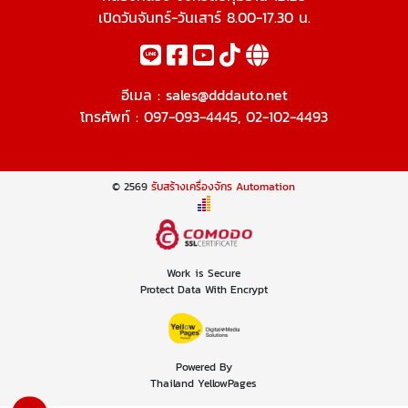
เปิดวันจันทร์-วันเสาร์ 8.00-17.30 น.
อีเมล :
sales@dddauto.net
โทรศัพท์ :
097-093-4445
,
02-102-4493
© 2569
รับสร้างเครื่องจักร Automation
Work is Secure
Protect Data With Encrypt
Powered By
Thailand YellowPages