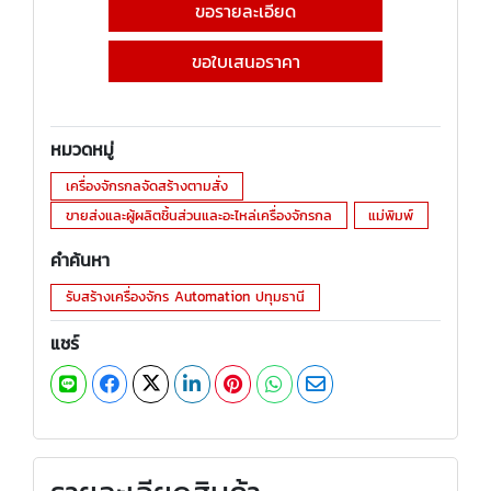
ขอรายละเอียด
ขอใบเสนอราคา
หมวดหมู่
เครื่องจักรกลจัดสร้างตามสั่ง
ขายส่งและผู้ผลิตชิ้นส่วนและอะไหล่เครื่องจักรกล
แม่พิมพ์
คำค้นหา
รับสร้างเครื่องจักร Automation ปทุมธานี
แชร์