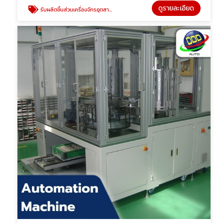
ดูรายละเอียด
รับผลิตชิ้นส่วนเครื่องจักรอุตสาหกรรม