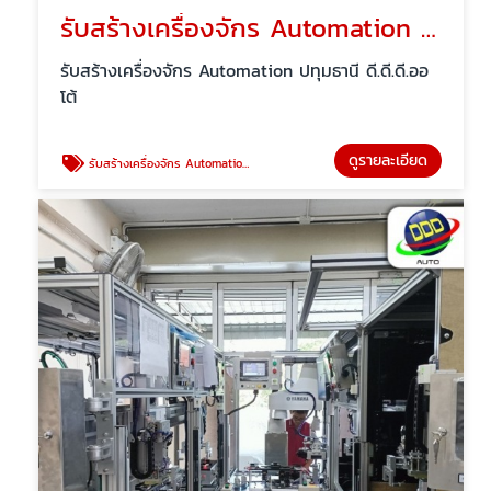
รับสร้างเครื่องจักร Automation ปทุมธานี
รับสร้างเครื่องจักร Automation ปทุมธานี ดี.ดี.ดี.ออ
โต้
ดูรายละเอียด
รับสร้างเครื่องจักร Automation ปทุมธานี