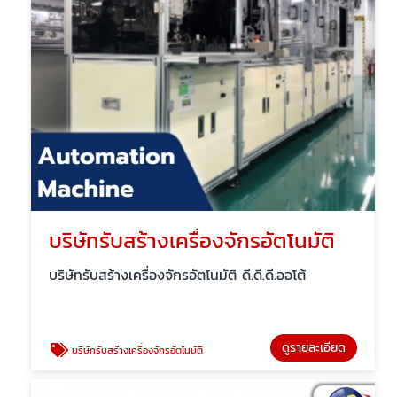
บริษัทรับสร้างเครื่องจักรอัตโนมัติ
บริษัทรับสร้างเครื่องจักรอัตโนมัติ ดี.ดี.ดี.ออโต้
ดูรายละเอียด
บริษัทรับสร้างเครื่องจักรอัตโนมัติ