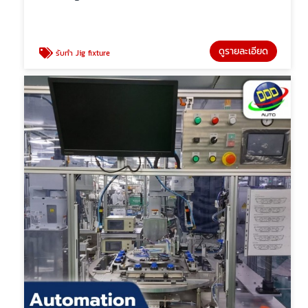
ดูรายละเอียด
รับทำ Jig fixture