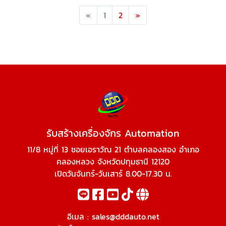
Previous
Next
«
1
2
»
รับสร้างเครื่องจักร Automation
11/8 หมู่ที่ 13 ซอยเอราวัณ 21 ตำบลคลองสอง อำเภอ
คลองหลวง จังหวัดปทุมธานี 12120
เปิดวันจันทร์-วันเสาร์ 8.00-17.30 น.
อีเมล :
sales@dddauto.net