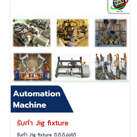
รับทำ Jig fixture
รับทำ Jig fixture ดี.ดี.ดี.ออโต้