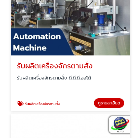
รับผลิตเครื่องจักรตามสั่ง
รับผลิตเครื่องจักรตามสั่ง ดี.ดี.ดี.ออโต้
ดูรายละเอียด
รับผลิตเครื่องจักรตามสั่ง