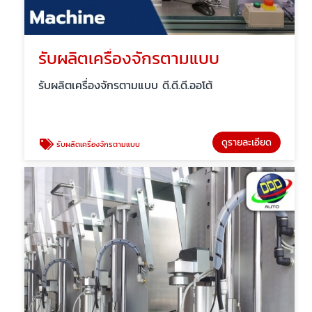
รับผลิตเครื่องจักรตามแบบ
รับผลิตเครื่องจักรตามแบบ ดี.ดี.ดี.ออโต้
ดูรายละเอียด
รับผลิตเครื่องจักรตามแบบ