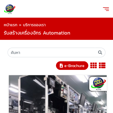
หน้าแรก
»
บริการของเรา
รับสร้างเครื่องจักร Automation
e-Brochure