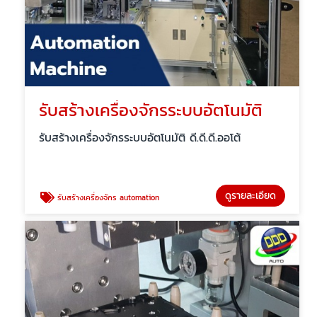
รับสร้างเครื่องจักรระบบอัตโนมัติ
รับสร้างเครื่องจักรระบบอัตโนมัติ ดี.ดี.ดี.ออโต้
ดูรายละเอียด
รับสร้างเครื่องจักร automation